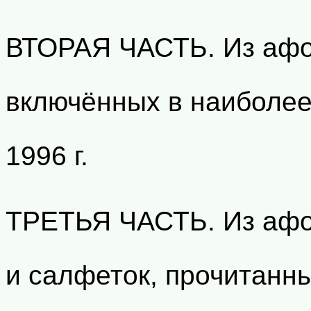
ВТОРАЯ ЧАСТЬ. Из афо
включённых в наиболее
1996 г.
ТРЕТЬЯ ЧАСТЬ. Из афо
и салфеток, прочитанны