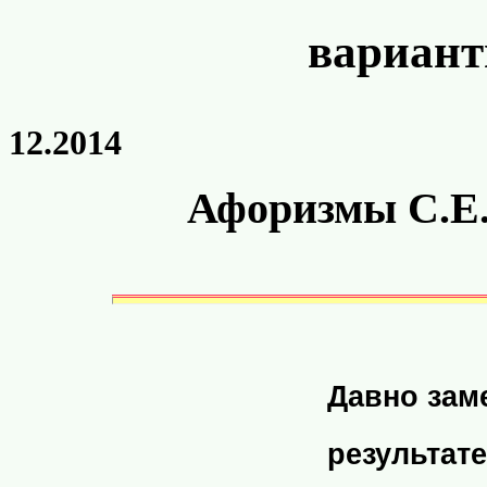
вариант
12.2014
Афоризмы С.Е. 
Давно зам
результат