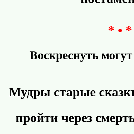
* • *
Воскреснуть могут
Мудры старые сказки
пройти через смерт