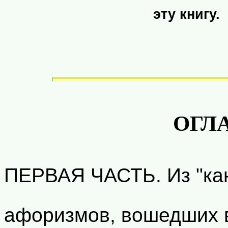
эту книгу.
ОГЛ
ПЕРВАЯ ЧАСТЬ. Из "кан
афоризмов, вошедших 