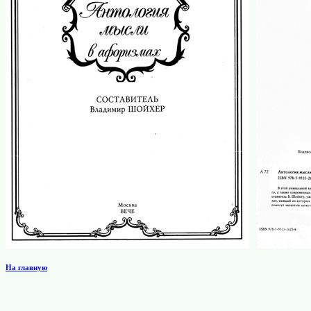
На главную