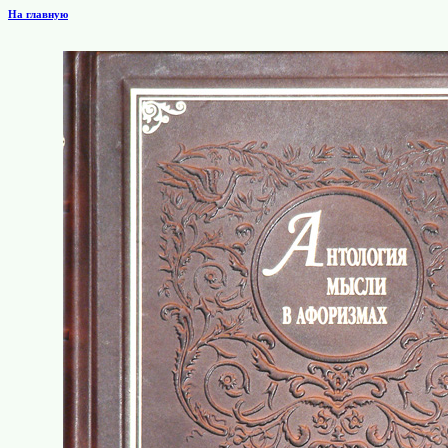
На главную