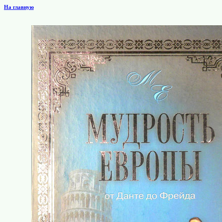
На главную