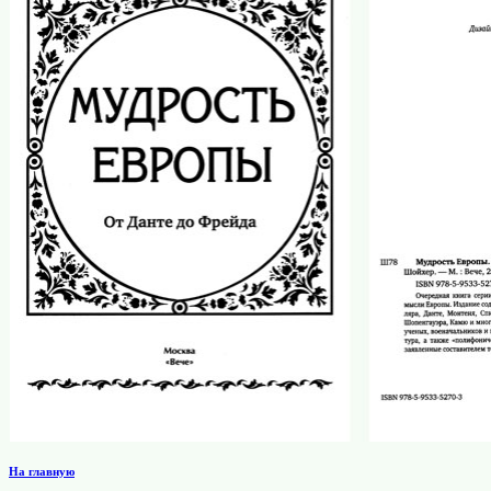
На главную