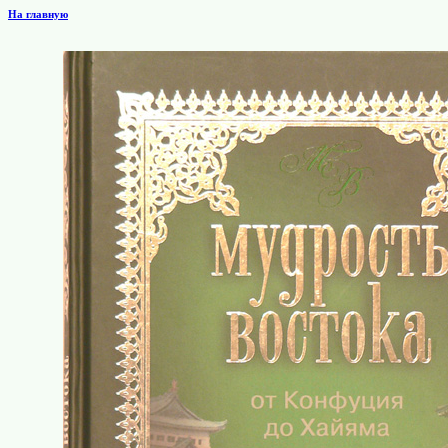
На главную