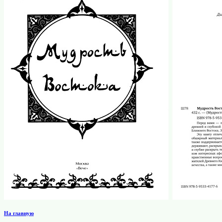
На главную