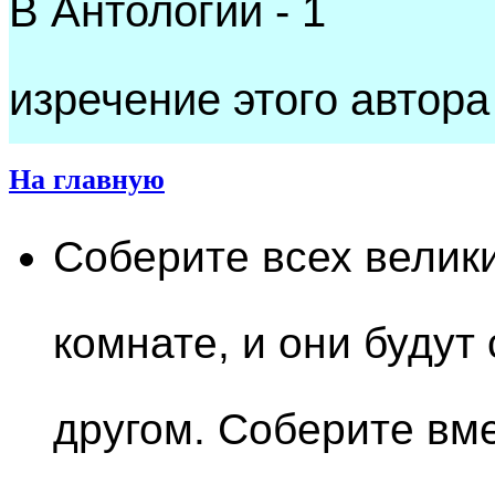
В Антологии - 1
изречение этого автора
На главную
Соберите всех велик
комнате, и они будут
другом. Соберите вме