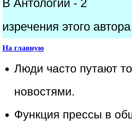
В Антологии - 2
изречения этого автора
На главную
Люди часто путают то,
новостями.
Функция прессы в об