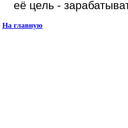
её цель - зарабатыва
На главную