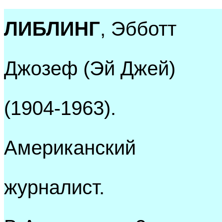
ЛИБЛИНГ
, Эбботт
Джозеф (Эй Джей)
(1904-1963).
Американский
журналист.