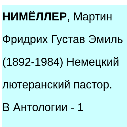
НИМЁЛЛЕР
, Мартин
Фридрих Густав Эмиль
(1892-1984) Немецкий
лютеранский пастор.
В Антологии - 1