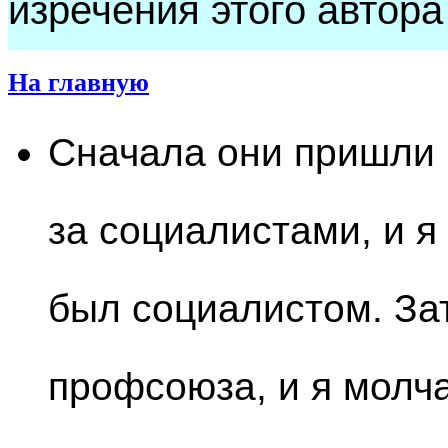
изречения этого автора
На главную
Сначала они пришли
за социалистами, и я
был социалистом. За
профсоюза, и я молча