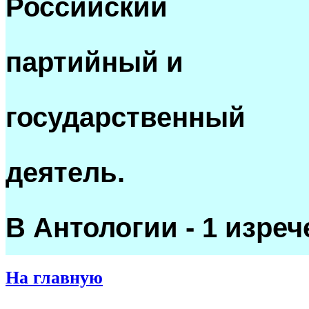
Российский
партийный и
государственный
деятель.
В Антологии - 1 изреч
На главную