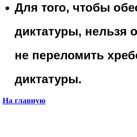
Для того, чтобы об
диктатуры, нельзя о
не переломить хреб
диктатуры.
На главную