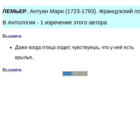
ЛЕМЬЕР
, Антуан Мари (1723-1793). Французский по
В Антологии - 1 изречение этого автора
На главную
Даже когда птица ходит, чувствуешь, что у неё есть
крылья.
На главную