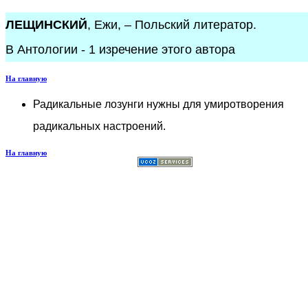
ЛЕЩИНСКИЙ
, Ежи, – Польский литератор.
В Антологии - 1 изречение этого автора
На главную
Радикальные лозунги нужны для умиротворения
радикальных настроений.
На главную