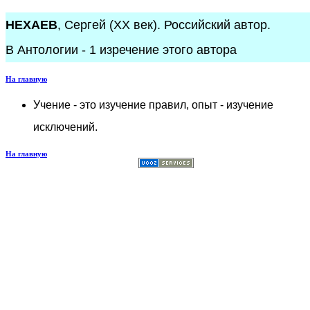
НЕХАЕВ
, Сергей (XX век). Российский автор.
В Антологии - 1 изречение этого автора
На главную
Учение - это изучение правил, опыт - изучение
исключений.
На главную