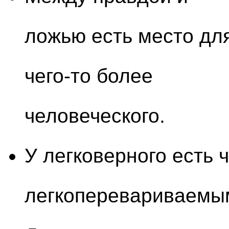
ложью есть место дл
чего-то более
человеческого.
У легковерного есть 
легкоперевариваемы