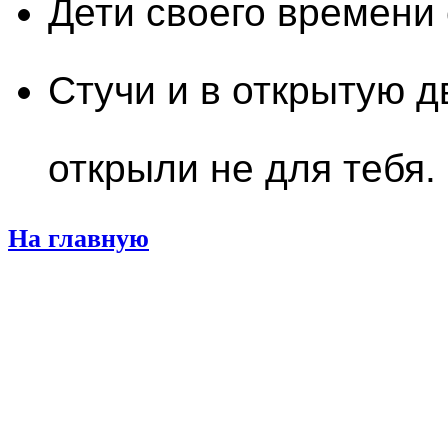
Дети своего времени
Стучи и в открытую д
открыли не для тебя.
На главную