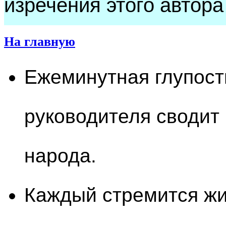
изречения этого автора
На главную
Ежеминутная глупост
руководителя сводит 
народа.
Каждый стремится жи