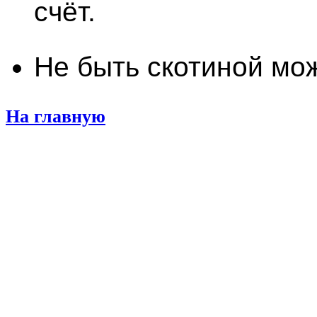
счёт.
Не быть скотиной мож
На главную