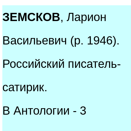
ЗЕМСКОВ
, Ларион
Васильевич (р. 1946).
Российский писатель-
сатирик.
В Антологии - 3