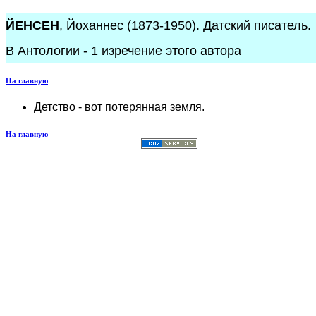
ЙЕНСЕН
, Йоханнес (1873-1950). Датский писатель.
В Антологии - 1 изречение этого автора
На главную
Детство - вот потерянная земля.
На главную