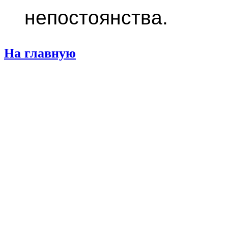
непостоянства.
На главную