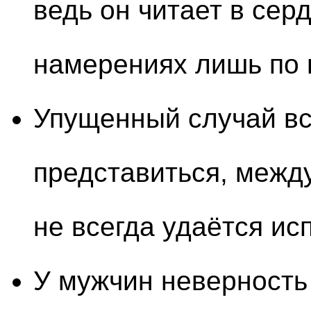
ведь он читает в сер
намерениях лишь по 
Упущенный случай вс
представиться, межд
не всегда удаётся ис
У мужчин неверность