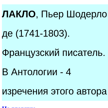
ЛАКЛО
, Пьер Шодерло
де (1741-1803).
Французский писатель.
В Антологии - 4
изречения этого автора