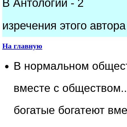
В Антологии - 2
изречения этого автора
На главную
В нормальном общест
вместе с обществом.
богатые богатеют вм