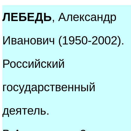
ЛЕБЕДЬ
, Александр
Иванович (1950-2002).
Российский
государственный
деятель.