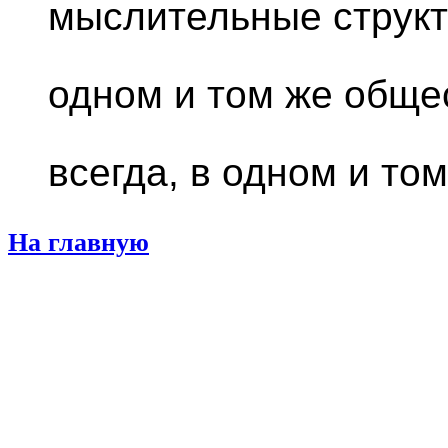
мыслительные структ
одном и том же общес
всегда, в одном и то
На главную