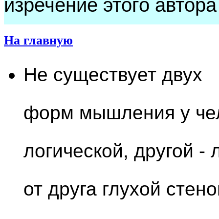
изречение этого автора
На главную
Не существует двух
форм мышления у чел
логической, другой -
от друга глухой стен