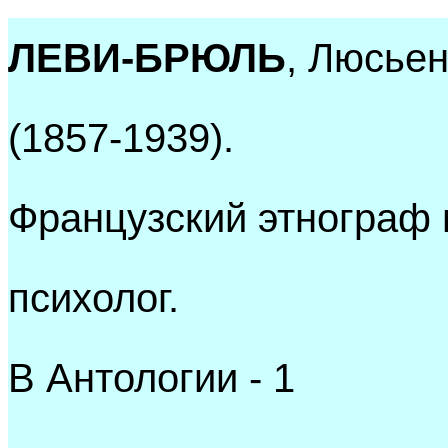
ЛЕВИ-БРЮЛЬ
, Люсье
(1857-1939).
Французский этнограф 
психолог.
В Антологии - 1