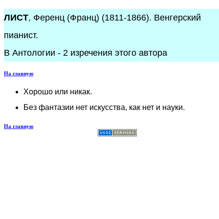
ЛИСТ
, Ференц (Франц) (1811-1866). Венгерский
пианист.
В Антологии - 2 изречения этого автора
На главную
Хорошо или никак.
Без фантазии нет искусства, как нет и науки.
На главную