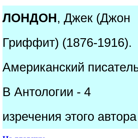
ЛОНДОН
, Джек (Джон
Гриффит) (1876-1916).
Американский писатель
В Антологии - 4
изречения этого автора