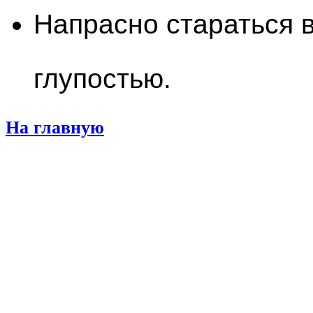
Напрасно стараться в
глупостью.
На главную