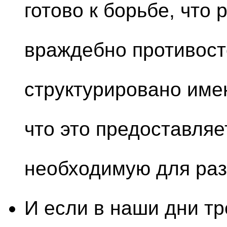
готово к борьбе, что 
враждебно противост
структурировано име
что это предоставля
необходимую для раз
И если в наши дни тр