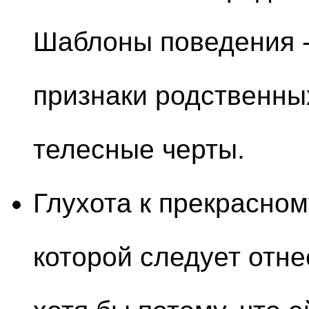
Шаблоны поведения -
признаки родственных
телесные черты.
Глухота к прекрасном
которой следует отне