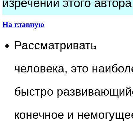
изречений этого автора
На главную
Рассматривать
человека, это наибо
быстро развивающийся
конечное и немогуще