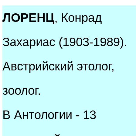
ЛОРЕНЦ
, Конрад
Захариас (1903-1989).
Австрийский этолог,
зоолог.
В Антологии - 13