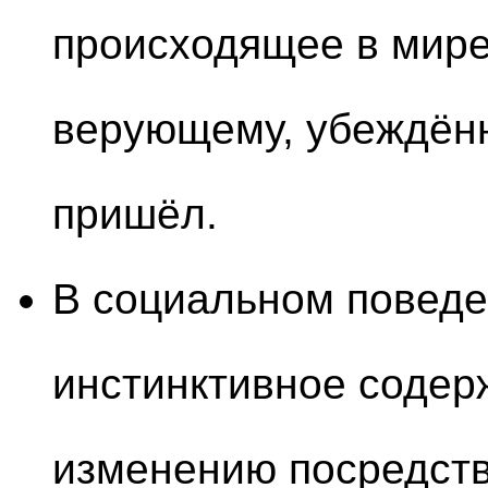
происходящее в мире,
верующему, убеждённ
пришёл.
В социальном поведе
инстинктивное содер
изменению посредств