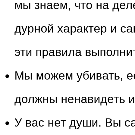
мы знаем, что на дел
дурной характер и с
эти правила выполни
Мы можем убивать, е
должны ненавидеть и
У вас нет души. Вы с