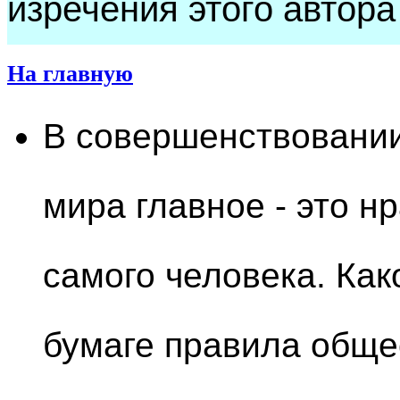
изречения этого автора
На главную
В совершенствовани
мира главное - это 
самого человека. Как
бумаге правила обще