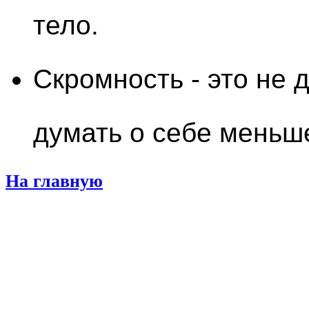
тело.
Скромность - это не д
думать о себе меньш
На главную