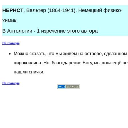
НЕРНСТ
, Вальтер (1864-1941). Немецкий физико-
химик.
В Антологии - 1 изречение этого автора
На главную
Можно сказать, что мы живём на острове, сделанном
пироксилина. Но, благодарение Богу, мы пока ещё не
нашли спички.
На главную