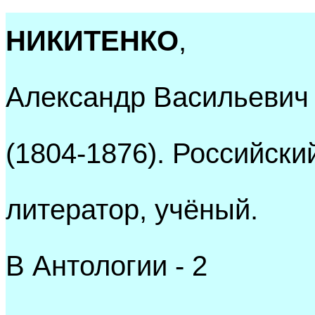
НИКИТЕНКО
,
Александр Васильевич
(1804-1876). Российски
литератор, учёный.
В Антологии - 2