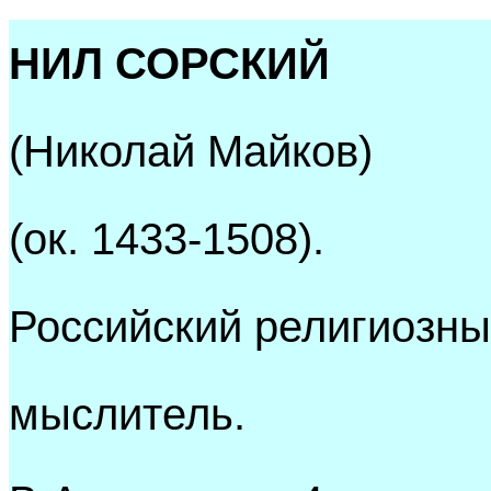
НИЛ СОРСКИЙ
(Николай Майков)
(ок. 1433-1508).
Российский религиозн
мыслитель.