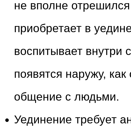
не вполне отрешился 
приобретает в уедине
воспитывает внутри с
появятся наружу, как
общение с людьми.
Уединение требует ан