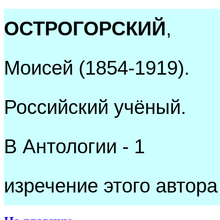
ОСТРОГОРСКИЙ
,
Моисей (1854-1919).
Российский учёный.
В Антологии - 1
изречение этого автора