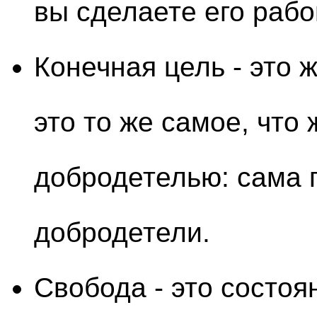
вы сделаете его раб
Конечная цель - это 
это то же самое, что 
добродетелью: сама 
добродетели.
Свобода - это состоя