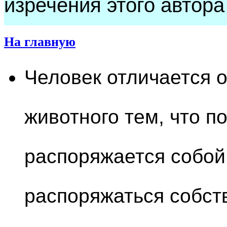
изречения этого автора
На главную
Человек отличается о
животного тем, что 
распоряжается собой.
распоряжаться собст