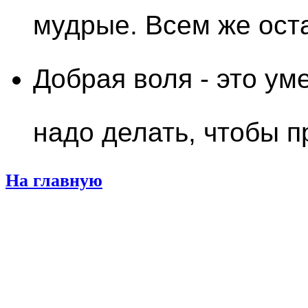
мудрые. Всем же ост
Добрая воля - это уме
надо делать, чтобы п
На главную