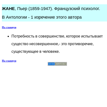
ЖАНЕ
, Пьер (1859-1947). Французский психолог.
В Антологии - 1 изречение этого автора
На главную
Потребность в совершенстве, которое испытывает
существо несовершенное,- это противоречие,
существующее в человеке.
На главную