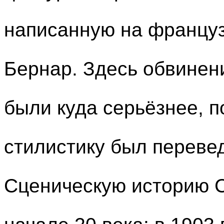
написанную на француз
Бернар. Здесь обвинен
были куда серьёзнее, п
стилистику был переве
Сценическую историю 