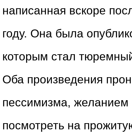
написанная вскоре пос
году. Она была опубли
которым стал тюремный 
Оба произведения прон
пессимизма, желанием 
посмотреть на прожиту