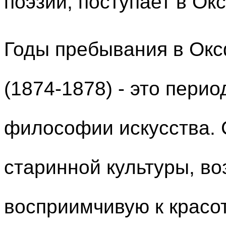
поэзии, поступает в Ок
Годы пребывания в Окс
(1874-1878) - это пери
философии искусства. 
старинной культуры, во
восприимчивую к красот