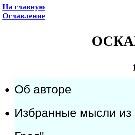
На главную
Оглавление
ОСКА
Об авторе
Избранные мысли из 