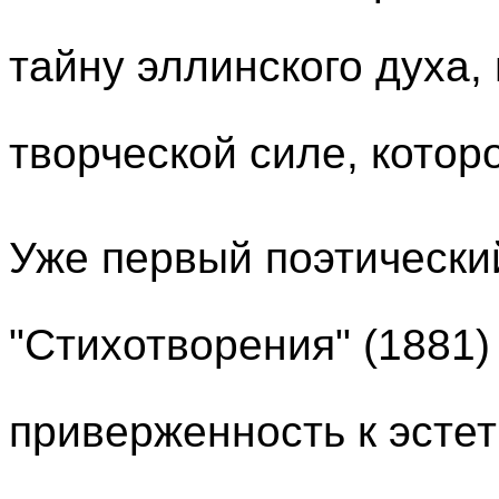
тайну эллинского духа,
творческой силе, котор
Уже первый поэтически
"Стихотворения" (1881
приверженность к эсте