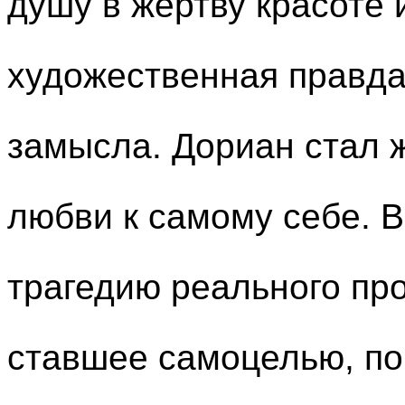
душу в жертву красоте и
художественная правда
замысла. Дориан стал ж
любви к самому себе. В
трагедию реального пр
ставшее самоцелью, пор