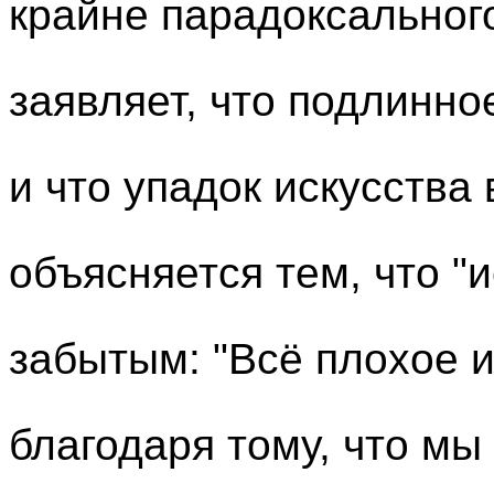
крайне парадоксальног
заявляет, что подлинно
и что упадок искусства 
объясняется тем, что "
забытым: "Всё плохое 
благодаря тому, что мы