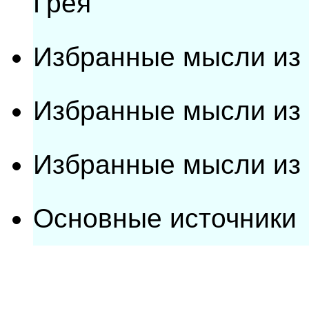
Грея"
Избранные мысли из п
Избранные мысли из 
Избранные мысли из 
Основные источники