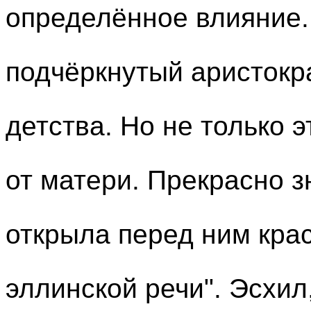
определённое влияние. 
подчёркнутый аристокр
детства. Но не только 
от матери. Прекрасно з
открыла перед ним кра
эллинской речи". Эсхил