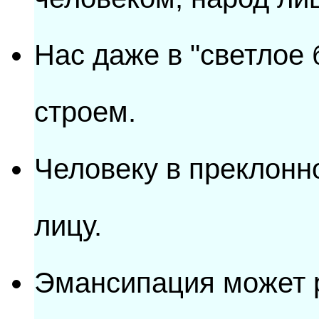
Нас даже в "светлое
строем.
Человеку в преклонн
лицу.
Эмансипация может 