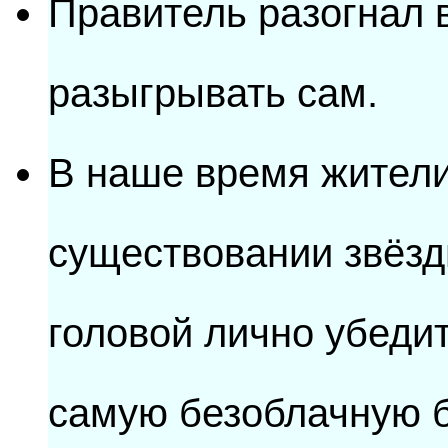
Правитель разогнал в
разыгрывать сам.
В наше время жители
существовании звёзд
головой лично убедит
самую безоблачную б