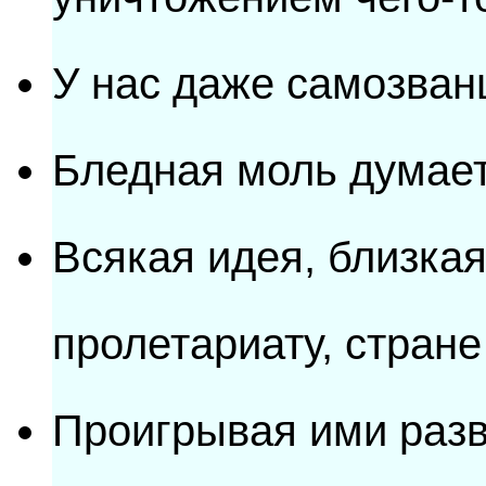
У нас даже самозван
Бледная моль думает,
Всякая идея, близкая
пролетариату, стране
Проигрывая ими разв