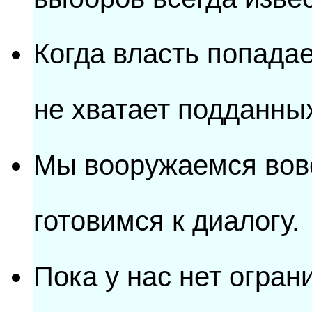
Когда власть попадае
не хватает подданны
Мы вооружаемся вовс
готовимся к диалогу.
Пока у нас нет огран