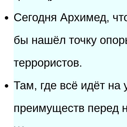
Сегодня Архимед, чт
бы нашёл точку опор
террористов.
Там, где всё идёт на 
преимуществ перед 