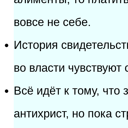
вовсе не себе.
История свидетельст
во власти чувствуют 
Всё идёт к тому, что
антихрист, но пока с