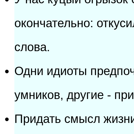
окончательно: откуси
слова.
Одни идиоты предпоч
умников, другие - пр
Придать смысл жизни