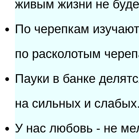
живым жизни не буде
По черепкам изучают
по расколотым череп
Пауки в банке делятс
на сильных и слабых
У нас любовь - не ме