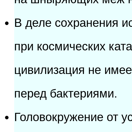
В деле сохранения и
при космических кат
цивилизация не имее
перед бактериями.
Головокружение от ус