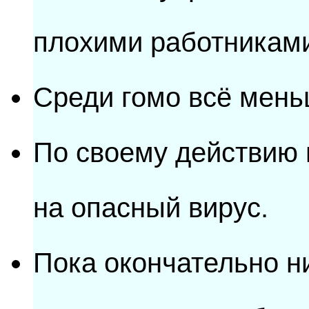
плохими работникам
Среди гомо всё мень
По своему действию 
на опасный вирус.
Пока окончательно н