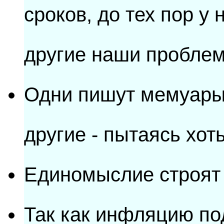
сроков, до тех пор у 
другие наши пробле
Одни пишут мемуары 
другие - пытаясь хоть
Единомыслие строят 
Так как инфляцию по