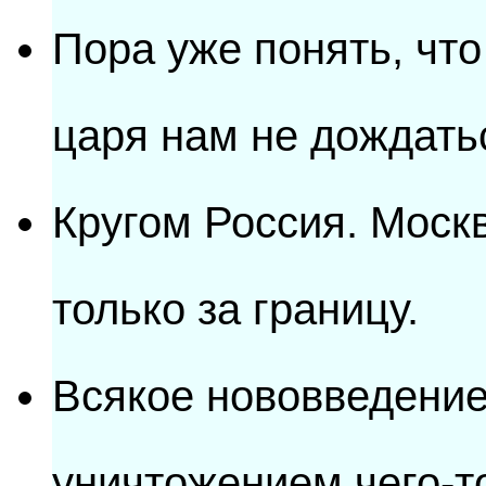
Пора уже понять, что
царя нам не дождать
Кругом Россия. Моск
только за границу.
Всякое нововведение
уничтожением чего-то