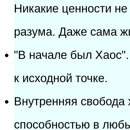
Никакие ценности не
разума. Даже сама ж
"В начале был Хаос"
к исходной точке.
Внутренняя свобода 
способностью в любы